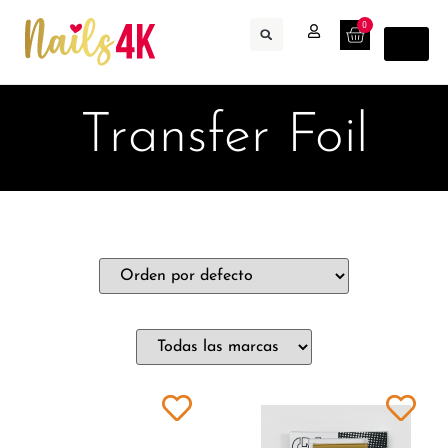
0
Transfer Foil