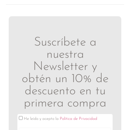
Suscríbete a
nuestra
Newsletter y
obtén un 10% de
descuento en tu
primera compra
He leído y acepto la
Política de Privacidad