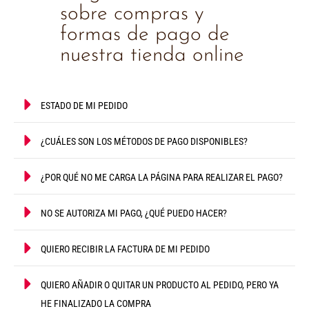
sobre compras y
formas de pago de
nuestra tienda online
ESTADO DE MI PEDIDO
¿CUÁLES SON LOS MÉTODOS DE PAGO DISPONIBLES?
¿POR QUÉ NO ME CARGA LA PÁGINA PARA REALIZAR EL PAGO?
NO SE AUTORIZA MI PAGO, ¿QUÉ PUEDO HACER?
QUIERO RECIBIR LA FACTURA DE MI PEDIDO
QUIERO AÑADIR O QUITAR UN PRODUCTO AL PEDIDO, PERO YA
HE FINALIZADO LA COMPRA