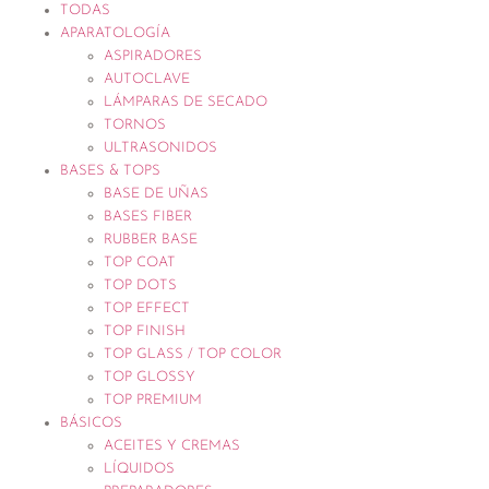
TODAS
APARATOLOGÍA
ASPIRADORES
AUTOCLAVE
LÁMPARAS DE SECADO
TORNOS
ULTRASONIDOS
BASES & TOPS
BASE DE UÑAS
BASES FIBER
RUBBER BASE
TOP COAT
TOP DOTS
TOP EFFECT
TOP FINISH
TOP GLASS / TOP COLOR
TOP GLOSSY
TOP PREMIUM
BÁSICOS
ACEITES Y CREMAS
LÍQUIDOS