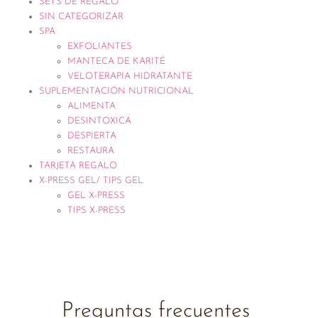
SETS DE REGALO
SIN CATEGORIZAR
SPA
EXFOLIANTES
MANTECA DE KARITÉ
VELOTERAPIA HIDRATANTE
SUPLEMENTACIÓN NUTRICIONAL
ALIMENTA
DESINTOXICA
DESPIERTA
RESTAURA
TARJETA REGALO
X-PRESS GEL/ TIPS GEL
GEL X-PRESS
TIPS X-PRESS
Preguntas frecuentes