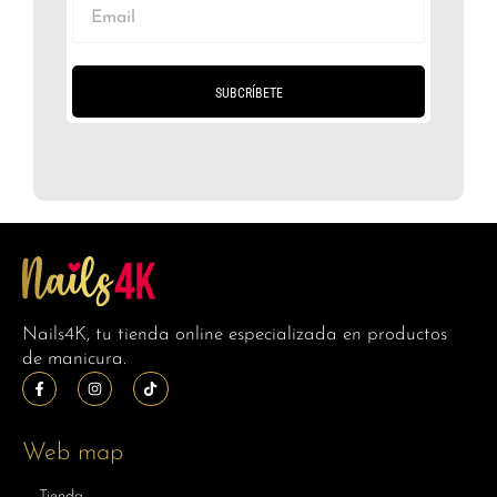
SUBCRÍBETE
Nails4K, tu tienda online especializada en productos
de manicura.
Web map
Tienda