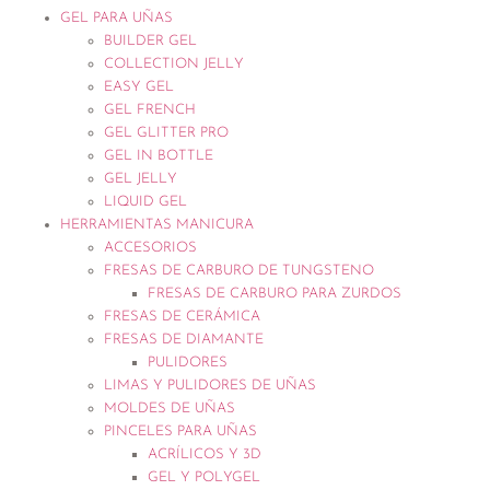
GEL PARA UÑAS
BUILDER GEL
COLLECTION JELLY
EASY GEL
GEL FRENCH
GEL GLITTER PRO
GEL IN BOTTLE
GEL JELLY
LIQUID GEL
HERRAMIENTAS MANICURA
ACCESORIOS
FRESAS DE CARBURO DE TUNGSTENO
FRESAS DE CARBURO PARA ZURDOS
FRESAS DE CERÁMICA
FRESAS DE DIAMANTE
PULIDORES
LIMAS Y PULIDORES DE UÑAS
MOLDES DE UÑAS
PINCELES PARA UÑAS
ACRÍLICOS Y 3D
GEL Y POLYGEL