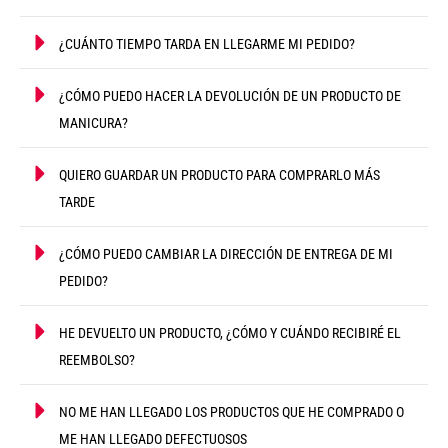
¿CUÁNTO TIEMPO TARDA EN LLEGARME MI PEDIDO?
¿CÓMO PUEDO HACER LA DEVOLUCIÓN DE UN PRODUCTO DE
MANICURA?
QUIERO GUARDAR UN PRODUCTO PARA COMPRARLO MÁS
TARDE
¿CÓMO PUEDO CAMBIAR LA DIRECCIÓN DE ENTREGA DE MI
PEDIDO?
HE DEVUELTO UN PRODUCTO, ¿CÓMO Y CUÁNDO RECIBIRÉ EL
REEMBOLSO?
NO ME HAN LLEGADO LOS PRODUCTOS QUE HE COMPRADO O
ME HAN LLEGADO DEFECTUOSOS