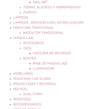
NAIL ART
TIJERAS, ALICATES Y HERRAMIENTAS
ZURDOS
LIMPIEZA
LIMPIEZA , DESINFECCIÓN, ESTERILIZACIÓN
MANICURA TRADICIONAL
BASES/TOP TRADICIONAL
MAQUILLAJE
ACCESORIOS
OJOS
MÁSCARA DE PESTAÑAS
ROSTRO
BASE DE MAQUILLAJE
ILUMINADOR
MOBILIARIO
PEGATINAS LAK SLIDER
PINZAS CEJAS Y PESTAÑAS
POLYGEL
DUAL FORM
READY2GO
RECOMENDADOS