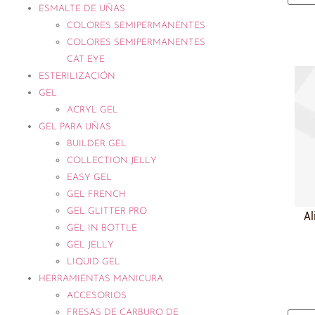
ESMALTE DE UÑAS
COLORES SEMIPERMANENTES
COLORES SEMIPERMANENTES
CAT EYE
ESTERILIZACIÓN
GEL
ACRYL GEL
GEL PARA UÑAS
BUILDER GEL
COLLECTION JELLY
EASY GEL
GEL FRENCH
GEL GLITTER PRO
Al
GEL IN BOTTLE
GEL JELLY
LIQUID GEL
HERRAMIENTAS MANICURA
ACCESORIOS
FRESAS DE CARBURO DE