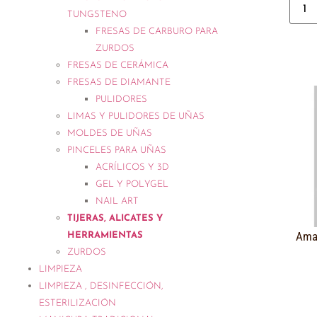
TUNGSTENO
FRESAS DE CARBURO PARA
ZURDOS
FRESAS DE CERÁMICA
FRESAS DE DIAMANTE
PULIDORES
LIMAS Y PULIDORES DE UÑAS
MOLDES DE UÑAS
PINCELES PARA UÑAS
ACRÍLICOS Y 3D
GEL Y POLYGEL
NAIL ART
TIJERAS, ALICATES Y
Amat
HERRAMIENTAS
ZURDOS
LIMPIEZA
LIMPIEZA , DESINFECCIÓN,
ESTERILIZACIÓN