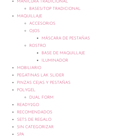
MANICURA TRADICIONAL
BASES/TOP TRADICIONAL
MAQUILLAJE
ACCESORIOS
OJOS
MÁSCARA DE PESTAÑAS
ROSTRO
BASE DE MAQUILLAJE
ILUMINADOR
MOBILIARIO
PEGATINAS LAK SLIDER
PINZAS CEJAS Y PESTAÑAS
POLYGEL
DUAL FORM
READY2GO
RECOMENDADOS
SETS DE REGALO
SIN CATEGORIZAR
SPA