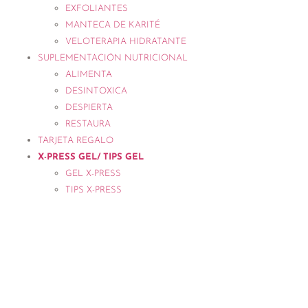
EXFOLIANTES
MANTECA DE KARITÉ
VELOTERAPIA HIDRATANTE
SUPLEMENTACIÓN NUTRICIONAL
ALIMENTA
DESINTOXICA
DESPIERTA
RESTAURA
TARJETA REGALO
X-PRESS GEL/ TIPS GEL
GEL X-PRESS
TIPS X-PRESS