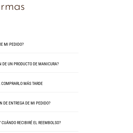
ormas
E MI PEDIDO?
N DE UN PRODUCTO DE MANICURA?
A COMPRARLO MÁS TARDE
N DE ENTREGA DE MI PEDIDO?
Y CUÁNDO RECIBIRÉ EL REEMBOLSO?