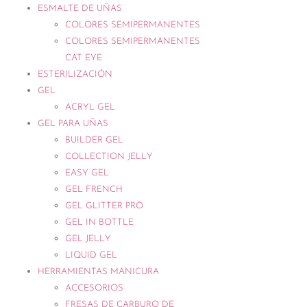
ESMALTE DE UÑAS
COLORES SEMIPERMANENTES
COLORES SEMIPERMANENTES
CAT EYE
ESTERILIZACIÓN
GEL
ACRYL GEL
GEL PARA UÑAS
BUILDER GEL
COLLECTION JELLY
EASY GEL
GEL FRENCH
GEL GLITTER PRO
GEL IN BOTTLE
GEL JELLY
LIQUID GEL
HERRAMIENTAS MANICURA
ACCESORIOS
FRESAS DE CARBURO DE