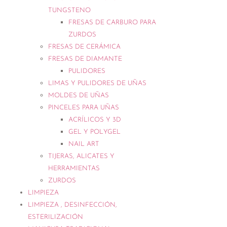
TUNGSTENO
FRESAS DE CARBURO PARA
ZURDOS
FRESAS DE CERÁMICA
FRESAS DE DIAMANTE
PULIDORES
LIMAS Y PULIDORES DE UÑAS
MOLDES DE UÑAS
PINCELES PARA UÑAS
ACRÍLICOS Y 3D
GEL Y POLYGEL
NAIL ART
TIJERAS, ALICATES Y
HERRAMIENTAS
ZURDOS
LIMPIEZA
LIMPIEZA , DESINFECCIÓN,
ESTERILIZACIÓN