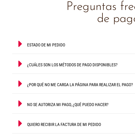
Preguntas fr
de pago
ESTADO DE MI PEDIDO
¿CUÁLES SON LOS MÉTODOS DE PAGO DISPONIBLES?
¿POR QUÉ NO ME CARGA LA PÁGINA PARA REALIZAR EL PAGO?
NO SE AUTORIZA MI PAGO, ¿QUÉ PUEDO HACER?
QUIERO RECIBIR LA FACTURA DE MI PEDIDO