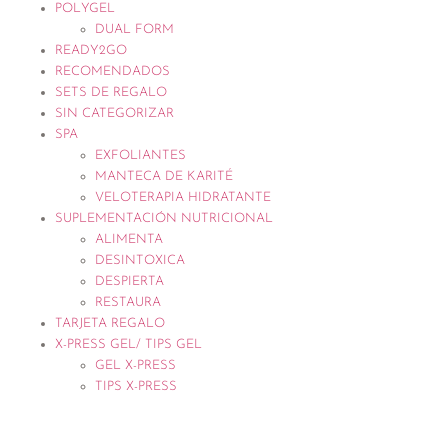
POLYGEL
DUAL FORM
READY2GO
RECOMENDADOS
SETS DE REGALO
SIN CATEGORIZAR
SPA
EXFOLIANTES
MANTECA DE KARITÉ
VELOTERAPIA HIDRATANTE
SUPLEMENTACIÓN NUTRICIONAL
ALIMENTA
DESINTOXICA
DESPIERTA
RESTAURA
TARJETA REGALO
X-PRESS GEL/ TIPS GEL
GEL X-PRESS
TIPS X-PRESS