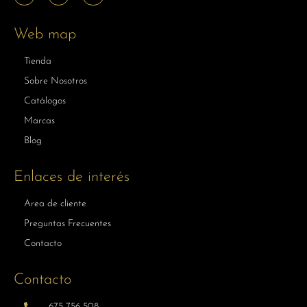
Web map
Tienda
Sobre Nosotros
Catálogos
Marcas
Blog
Enlaces de interés
Area de cliente
Preguntas Frecuentes
Contacto
Contacto
675 756 508