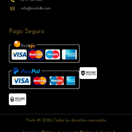
info@nails4k.com
Pago Seguro
Nails 4K 2026 | Todos los derechos reservados