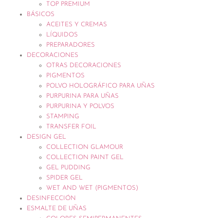
TOP PREMIUM
BÁSICOS
ACEITES Y CREMAS
LÍQUIDOS
PREPARADORES
DECORACIONES
OTRAS DECORACIONES
PIGMENTOS
POLVO HOLOGRÁFICO PARA UÑAS
PURPURINA PARA UÑAS
PURPURINA Y POLVOS
STAMPING
TRANSFER FOIL
DESIGN GEL
COLLECTION GLAMOUR
COLLECTION PAINT GEL
GEL PUDDING
SPIDER GEL
WET AND WET (PIGMENTOS)
DESINFECCIÓN
ESMALTE DE UÑAS