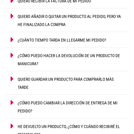
QUIERO RECIBIR LA FACTURA DE MI PEDIDO
QUIERO AÑADIR O QUITAR UN PRODUCTO AL PEDIDO, PERO YA
HE FINALIZADO LA COMPRA
¿CUÁNTO TIEMPO TARDA EN LLEGARME MI PEDIDO?
¿CÓMO PUEDO HACER LA DEVOLUCIÓN DE UN PRODUCTO DE
MANICURA?
QUIERO GUARDAR UN PRODUCTO PARA COMPRARLO MÁS
TARDE
¿CÓMO PUEDO CAMBIAR LA DIRECCIÓN DE ENTREGA DE MI
PEDIDO?
HE DEVUELTO UN PRODUCTO, ¿CÓMO Y CUÁNDO RECIBIRÉ EL