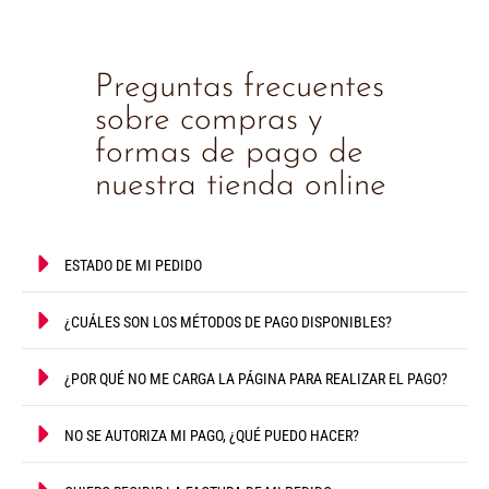
Preguntas frecuentes
sobre compras y
formas de pago de
nuestra tienda online
ESTADO DE MI PEDIDO
¿CUÁLES SON LOS MÉTODOS DE PAGO DISPONIBLES?
¿POR QUÉ NO ME CARGA LA PÁGINA PARA REALIZAR EL PAGO?
NO SE AUTORIZA MI PAGO, ¿QUÉ PUEDO HACER?