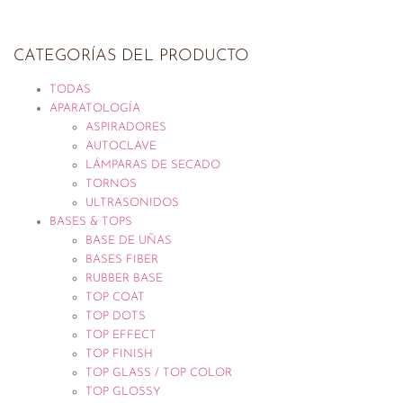
CATEGORÍAS DEL PRODUCTO
TODAS
APARATOLOGÍA
ASPIRADORES
AUTOCLAVE
LÁMPARAS DE SECADO
TORNOS
ULTRASONIDOS
BASES & TOPS
BASE DE UÑAS
BASES FIBER
RUBBER BASE
TOP COAT
TOP DOTS
TOP EFFECT
TOP FINISH
TOP GLASS / TOP COLOR
TOP GLOSSY