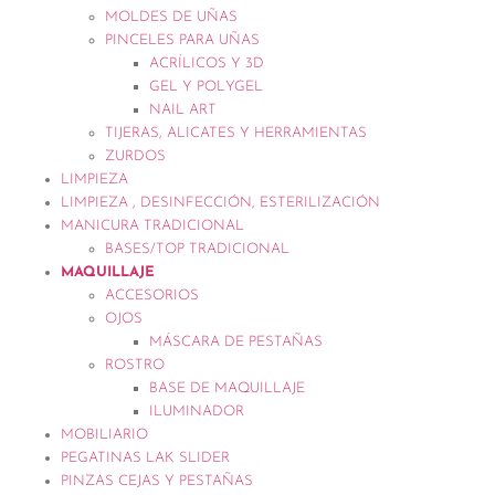
MOLDES DE UÑAS
PINCELES PARA UÑAS
ACRÍLICOS Y 3D
GEL Y POLYGEL
NAIL ART
TIJERAS, ALICATES Y HERRAMIENTAS
ZURDOS
LIMPIEZA
LIMPIEZA , DESINFECCIÓN, ESTERILIZACIÓN
MANICURA TRADICIONAL
BASES/TOP TRADICIONAL
MAQUILLAJE
ACCESORIOS
OJOS
MÁSCARA DE PESTAÑAS
ROSTRO
BASE DE MAQUILLAJE
ILUMINADOR
MOBILIARIO
PEGATINAS LAK SLIDER
PINZAS CEJAS Y PESTAÑAS