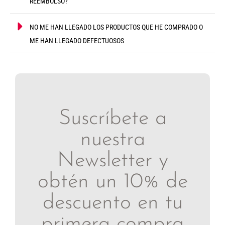
REEMBOLSO?
NO ME HAN LLEGADO LOS PRODUCTOS QUE HE COMPRADO O
ME HAN LLEGADO DEFECTUOSOS
Suscríbete a
nuestra
Newsletter y
obtén un 10% de
descuento en tu
primera compra