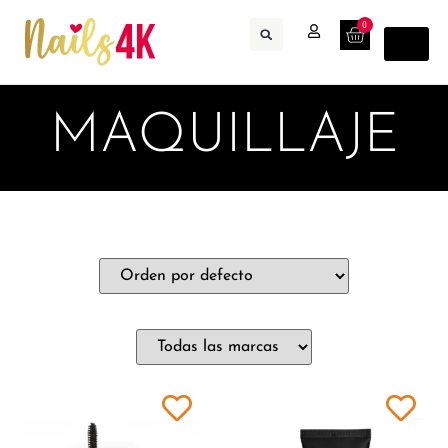
0
MAQUILLAJE