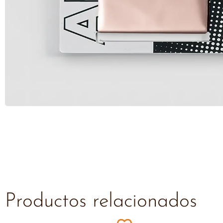
Productos relacionados