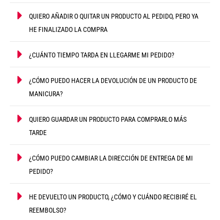
QUIERO AÑADIR O QUITAR UN PRODUCTO AL PEDIDO, PERO YA
HE FINALIZADO LA COMPRA
¿CUÁNTO TIEMPO TARDA EN LLEGARME MI PEDIDO?
¿CÓMO PUEDO HACER LA DEVOLUCIÓN DE UN PRODUCTO DE
MANICURA?
QUIERO GUARDAR UN PRODUCTO PARA COMPRARLO MÁS
TARDE
¿CÓMO PUEDO CAMBIAR LA DIRECCIÓN DE ENTREGA DE MI
PEDIDO?
HE DEVUELTO UN PRODUCTO, ¿CÓMO Y CUÁNDO RECIBIRÉ EL
REEMBOLSO?