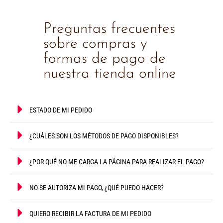
Preguntas frecuentes
sobre compras y
formas de pago de
nuestra tienda online
ESTADO DE MI PEDIDO
¿CUÁLES SON LOS MÉTODOS DE PAGO DISPONIBLES?
¿POR QUÉ NO ME CARGA LA PÁGINA PARA REALIZAR EL PAGO?
NO SE AUTORIZA MI PAGO, ¿QUÉ PUEDO HACER?
QUIERO RECIBIR LA FACTURA DE MI PEDIDO