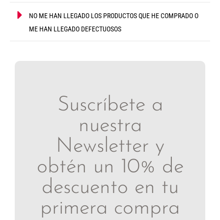
NO ME HAN LLEGADO LOS PRODUCTOS QUE HE COMPRADO O
ME HAN LLEGADO DEFECTUOSOS
Suscríbete a
nuestra
Newsletter y
obtén un 10% de
descuento en tu
primera compra