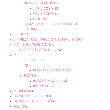
PINCELES PARA UÑAS
ACRÍLICOS Y 3D
GEL Y POLYGEL
NAIL ART
TIJERAS, ALICATES Y HERRAMIENTAS
ZURDOS
LIMPIEZA
LIMPIEZA , DESINFECCIÓN, ESTERILIZACIÓN
MANICURA TRADICIONAL
BASES/TOP TRADICIONAL
MAQUILLAJE
ACCESORIOS
OJOS
MÁSCARA DE PESTAÑAS
ROSTRO
BASE DE MAQUILLAJE
ILUMINADOR
MOBILIARIO
PEGATINAS LAK SLIDER
PINZAS CEJAS Y PESTAÑAS
POLYGEL