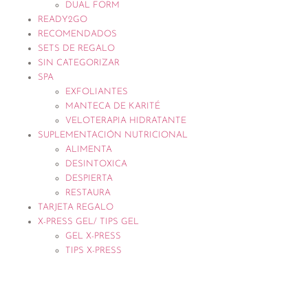
DUAL FORM
READY2GO
RECOMENDADOS
SETS DE REGALO
SIN CATEGORIZAR
SPA
EXFOLIANTES
MANTECA DE KARITÉ
VELOTERAPIA HIDRATANTE
SUPLEMENTACIÓN NUTRICIONAL
ALIMENTA
DESINTOXICA
DESPIERTA
RESTAURA
TARJETA REGALO
X-PRESS GEL/ TIPS GEL
GEL X-PRESS
TIPS X-PRESS