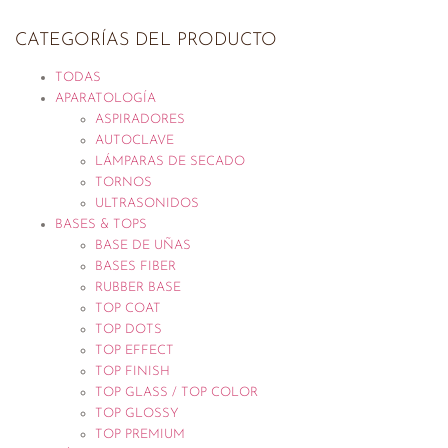
CATEGORÍAS DEL PRODUCTO
TODAS
APARATOLOGÍA
ASPIRADORES
AUTOCLAVE
LÁMPARAS DE SECADO
TORNOS
ULTRASONIDOS
BASES & TOPS
BASE DE UÑAS
BASES FIBER
RUBBER BASE
TOP COAT
TOP DOTS
TOP EFFECT
TOP FINISH
TOP GLASS / TOP COLOR
TOP GLOSSY
TOP PREMIUM