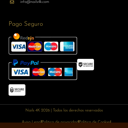
info@nails4k.com
Pago Seguro
Nails 4K 2026 | Todos los derechos reservados
Aviso Legal
Política de privacidad
Política de Cookies