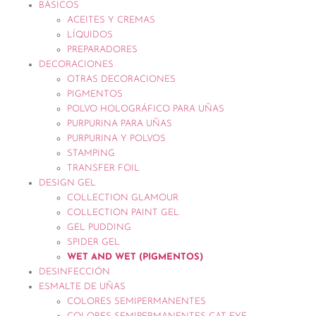
BÁSICOS
ACEITES Y CREMAS
LÍQUIDOS
PREPARADORES
DECORACIONES
OTRAS DECORACIONES
PIGMENTOS
POLVO HOLOGRÁFICO PARA UÑAS
PURPURINA PARA UÑAS
PURPURINA Y POLVOS
STAMPING
TRANSFER FOIL
DESIGN GEL
COLLECTION GLAMOUR
COLLECTION PAINT GEL
GEL PUDDING
SPIDER GEL
WET AND WET (PIGMENTOS)
DESINFECCIÓN
ESMALTE DE UÑAS
COLORES SEMIPERMANENTES