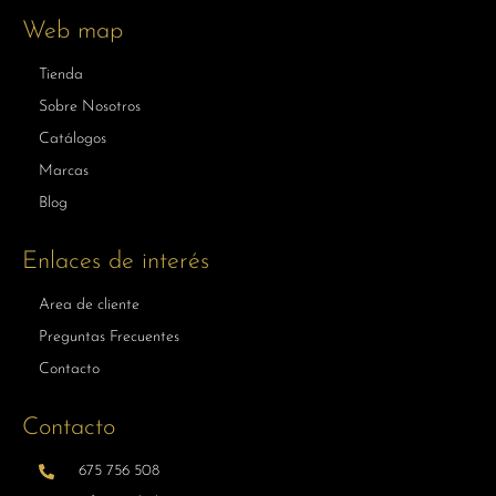
Web map
Tienda
Sobre Nosotros
Catálogos
Marcas
Blog
Enlaces de interés
Area de cliente
Preguntas Frecuentes
Contacto
Contacto
675 756 508