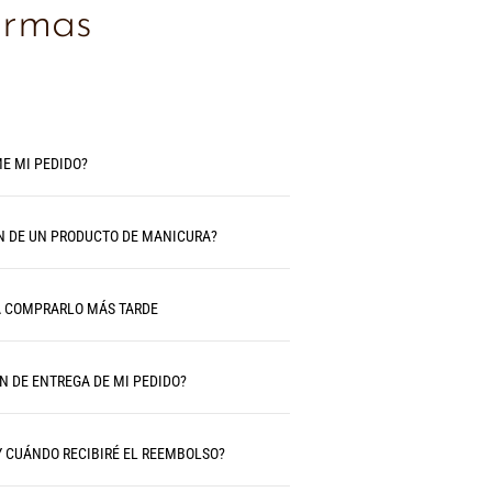
ormas
E MI PEDIDO?
N DE UN PRODUCTO DE MANICURA?
A COMPRARLO MÁS TARDE
N DE ENTREGA DE MI PEDIDO?
Y CUÁNDO RECIBIRÉ EL REEMBOLSO?