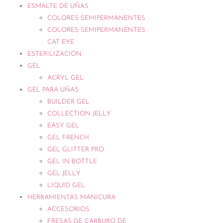
ESMALTE DE UÑAS
COLORES SEMIPERMANENTES
COLORES SEMIPERMANENTES
CAT EYE
ESTERILIZACIÓN
GEL
ACRYL GEL
GEL PARA UÑAS
BUILDER GEL
COLLECTION JELLY
EASY GEL
GEL FRENCH
GEL GLITTER PRO
GEL IN BOTTLE
GEL JELLY
LIQUID GEL
HERRAMIENTAS MANICURA
ACCESORIOS
FRESAS DE CARBURO DE