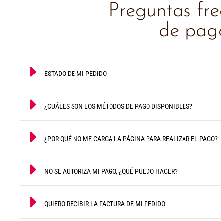
Preguntas fr
de pago
ESTADO DE MI PEDIDO
¿CUÁLES SON LOS MÉTODOS DE PAGO DISPONIBLES?
¿POR QUÉ NO ME CARGA LA PÁGINA PARA REALIZAR EL PAGO?
NO SE AUTORIZA MI PAGO, ¿QUÉ PUEDO HACER?
QUIERO RECIBIR LA FACTURA DE MI PEDIDO