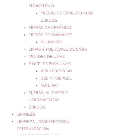
TUNGSTENO
FRESAS DE CARBURO PARA
ZURDOS
FRESAS DE CERÁMICA
FRESAS DE DIAMANTE
PULIDORES
LIMAS Y PULIDORES DE UÑAS
MOLDES DE UÑAS
PINCELES PARA UÑAS
ACRÍLICOS Y 3D
GEL Y POLYGEL
NAIL ART
TIJERAS, ALICATES Y
HERRAMIENTAS
ZURDOS
LIMPIEZA
LIMPIEZA , DESINFECCIÓN,
ESTERILIZACIÓN