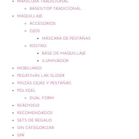
MANICURA TRADICIONAL
BASES/TOP TRADICIONAL
MAQUILLAJE
ACCESORIOS
OJOS
MÁSCARA DE PESTAÑAS
ROSTRO
BASE DE MAQUILLAJE
ILUMINADOR
MOBILIARIO
PEGATINAS LAK SLIDER
PINZAS CEJAS Y PESTAÑAS
POLYGEL
DUAL FORM
READY2GO
RECOMENDADOS
SETS DE REGALO
SIN CATEGORIZAR
SPA