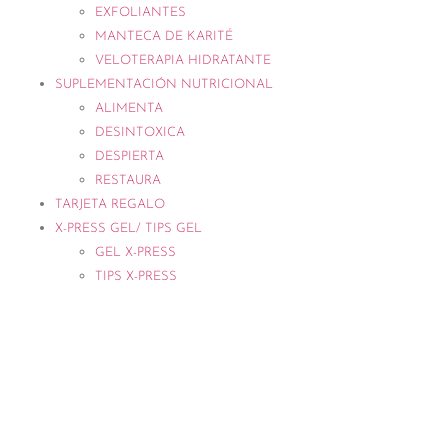
EXFOLIANTES
MANTECA DE KARITÉ
VELOTERAPIA HIDRATANTE
SUPLEMENTACIÓN NUTRICIONAL
ALIMENTA
DESINTOXICA
DESPIERTA
RESTAURA
TARJETA REGALO
X-PRESS GEL/ TIPS GEL
GEL X-PRESS
TIPS X-PRESS