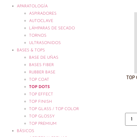
APARATOLOGÍA
ASPIRADORES
AUTOCLAVE
LÁMPARAS DE SECADO
TORNOS
ULTRASONIDOS
BASES & TOPS
BASE DE UÑAS
BASES FIBER
RUBBER BASE
TOP 
TOP COAT
TOP DOTS
TOP EFFECT
TOP FINISH
TOP GLASS / TOP COLOR
TOP GLOSSY
TOP PREMIUM
BÁSICOS