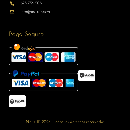
675 756 508
info@nails4k.com
Pago Seguro
Nails 4K 2026 | Todos los derechos reservados