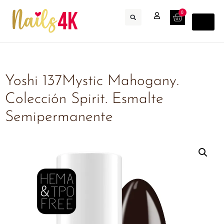
0
Yoshi 137Mystic Mahogany.
Colección Spirit. Esmalte
Semipermanente