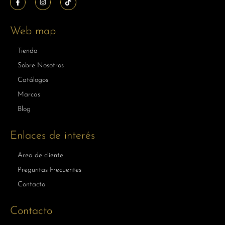
Web map
Tienda
Sobre Nosotros
Catálogos
Marcas
Blog
Enlaces de interés
Area de cliente
Preguntas Frecuentes
Contacto
Contacto