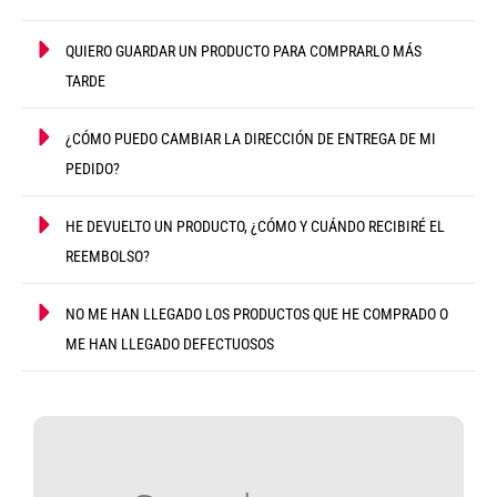
QUIERO GUARDAR UN PRODUCTO PARA COMPRARLO MÁS
TARDE
¿CÓMO PUEDO CAMBIAR LA DIRECCIÓN DE ENTREGA DE MI
PEDIDO?
HE DEVUELTO UN PRODUCTO, ¿CÓMO Y CUÁNDO RECIBIRÉ EL
REEMBOLSO?
NO ME HAN LLEGADO LOS PRODUCTOS QUE HE COMPRADO O
ME HAN LLEGADO DEFECTUOSOS