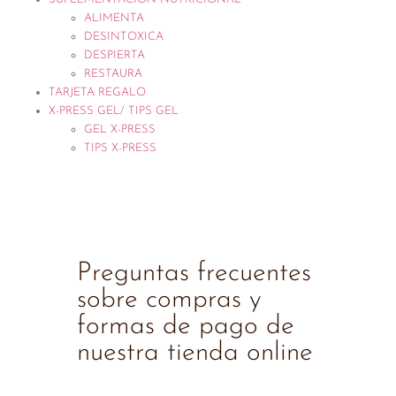
ALIMENTA
DESINTOXICA
DESPIERTA
RESTAURA
TARJETA REGALO
X-PRESS GEL/ TIPS GEL
GEL X-PRESS
TIPS X-PRESS
Preguntas frecuentes
sobre compras y
formas de pago de
nuestra tienda online