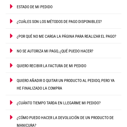
ESTADO DE MI PEDIDO
¿CUÁLES SON LOS MÉTODOS DE PAGO DISPONIBLES?
¿POR QUÉ NO ME CARGA LA PÁGINA PARA REALIZAR EL PAGO?
NO SE AUTORIZA MI PAGO, ¿QUÉ PUEDO HACER?
QUIERO RECIBIR LA FACTURA DE MI PEDIDO
QUIERO AÑADIR O QUITAR UN PRODUCTO AL PEDIDO, PERO YA
HE FINALIZADO LA COMPRA
¿CUÁNTO TIEMPO TARDA EN LLEGARME MI PEDIDO?
¿CÓMO PUEDO HACER LA DEVOLUCIÓN DE UN PRODUCTO DE
MANICURA?