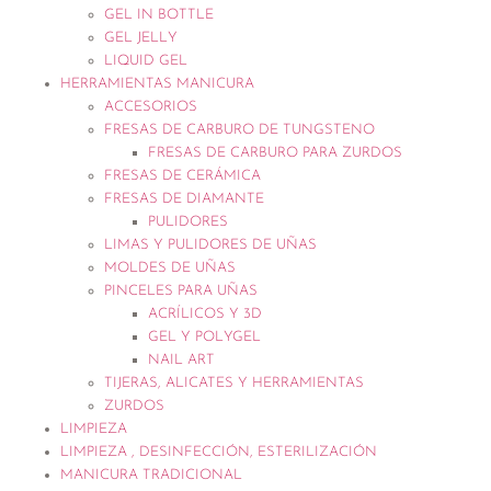
GEL IN BOTTLE
GEL JELLY
LIQUID GEL
HERRAMIENTAS MANICURA
ACCESORIOS
FRESAS DE CARBURO DE TUNGSTENO
FRESAS DE CARBURO PARA ZURDOS
FRESAS DE CERÁMICA
FRESAS DE DIAMANTE
PULIDORES
LIMAS Y PULIDORES DE UÑAS
MOLDES DE UÑAS
PINCELES PARA UÑAS
ACRÍLICOS Y 3D
GEL Y POLYGEL
NAIL ART
TIJERAS, ALICATES Y HERRAMIENTAS
ZURDOS
LIMPIEZA
LIMPIEZA , DESINFECCIÓN, ESTERILIZACIÓN
MANICURA TRADICIONAL