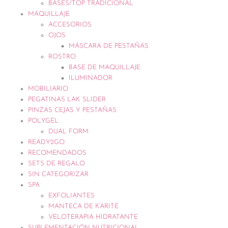
BASES/TOP TRADICIONAL
MAQUILLAJE
ACCESORIOS
OJOS
MÁSCARA DE PESTAÑAS
ROSTRO
BASE DE MAQUILLAJE
ILUMINADOR
MOBILIARIO
PEGATINAS LAK SLIDER
PINZAS CEJAS Y PESTAÑAS
POLYGEL
DUAL FORM
READY2GO
RECOMENDADOS
SETS DE REGALO
SIN CATEGORIZAR
SPA
EXFOLIANTES
MANTECA DE KARITÉ
VELOTERAPIA HIDRATANTE
SUPLEMENTACIÓN NUTRICIONAL