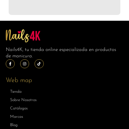
Nails4K, tu tienda online especializada en productos
de manicura.
Web map
Tienda
Sobre Nosotros
Catálogos
Marcas
Blog