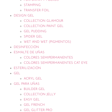
STAMPING
TRANSFER FOIL
DESIGN GEL
COLLECTION GLAMOUR
COLLECTION PAINT GEL
GEL PUDDING
SPIDER GEL
WET AND WET (PIGMENTOS)
DESINFECCIÓN
ESMALTE DE UÑAS
COLORES SEMIPERMANENTES
COLORES SEMIPERMANENTES CAT EYE
ESTERILIZACIÓN
GEL
ACRYL GEL
GEL PARA UÑAS
BUILDER GEL
COLLECTION JELLY
EASY GEL
GEL FRENCH
GEL GLITTER PRO