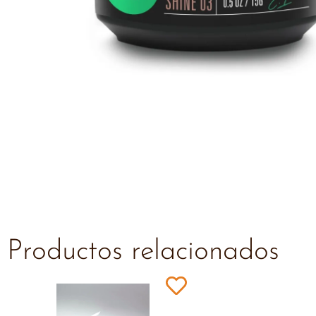
Productos relacionados