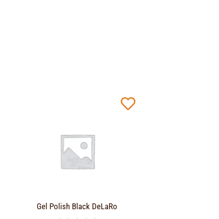
Gel Polish Black DeLaRo