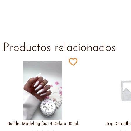
Productos relacionados
Builder Modeling fast 4 Delaro 30 ml
Top Camufla