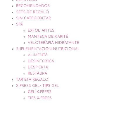
RECOMENDADOS
SETS DE REGALO
SIN CATEGORIZAR
SPA
EXFOLIANTES
MANTECA DE KARITÉ
VELOTERAPIA HIDRATANTE
SUPLEMENTACIÓN NUTRICIONAL
ALIMENTA
DESINTOXICA
DESPIERTA
RESTAURA
TARJETA REGALO
X-PRESS GEL/ TIPS GEL
GEL X-PRESS
TIPS X-PRESS