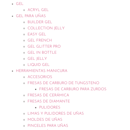
GEL
ACRYL GEL
GEL PARA UÑAS
BUILDER GEL
COLLECTION JELLY
EASY GEL
GEL FRENCH
GEL GLITTER PRO
GEL IN BOTTLE
GEL JELLY
LIQUID GEL
HERRAMIENTAS MANICURA
ACCESORIOS
FRESAS DE CARBURO DE TUNGSTENO
FRESAS DE CARBURO PARA ZURDOS
FRESAS DE CERÁMICA
FRESAS DE DIAMANTE
PULIDORES
LIMAS Y PULIDORES DE UÑAS
MOLDES DE UÑAS
PINCELES PARA UÑAS