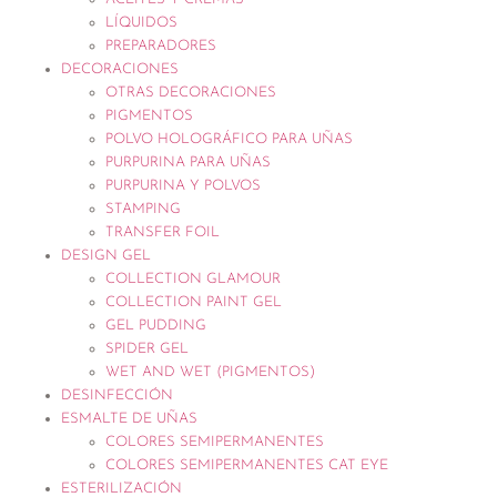
LÍQUIDOS
PREPARADORES
DECORACIONES
OTRAS DECORACIONES
PIGMENTOS
POLVO HOLOGRÁFICO PARA UÑAS
PURPURINA PARA UÑAS
PURPURINA Y POLVOS
STAMPING
TRANSFER FOIL
DESIGN GEL
COLLECTION GLAMOUR
COLLECTION PAINT GEL
GEL PUDDING
SPIDER GEL
WET AND WET (PIGMENTOS)
DESINFECCIÓN
ESMALTE DE UÑAS
COLORES SEMIPERMANENTES
COLORES SEMIPERMANENTES CAT EYE
ESTERILIZACIÓN