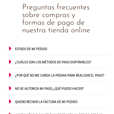
Preguntas frecuentes
sobre compras y
formas de pago de
nuestra tienda online
ESTADO DE MI PEDIDO
¿CUÁLES SON LOS MÉTODOS DE PAGO DISPONIBLES?
¿POR QUÉ NO ME CARGA LA PÁGINA PARA REALIZAR EL PAGO?
NO SE AUTORIZA MI PAGO, ¿QUÉ PUEDO HACER?
QUIERO RECIBIR LA FACTURA DE MI PEDIDO