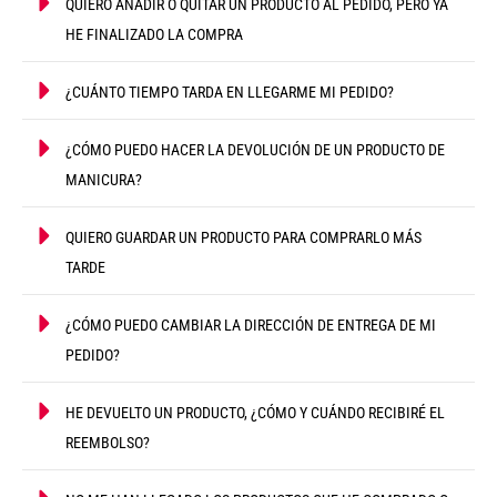
QUIERO AÑADIR O QUITAR UN PRODUCTO AL PEDIDO, PERO YA
HE FINALIZADO LA COMPRA
¿CUÁNTO TIEMPO TARDA EN LLEGARME MI PEDIDO?
¿CÓMO PUEDO HACER LA DEVOLUCIÓN DE UN PRODUCTO DE
MANICURA?
QUIERO GUARDAR UN PRODUCTO PARA COMPRARLO MÁS
TARDE
¿CÓMO PUEDO CAMBIAR LA DIRECCIÓN DE ENTREGA DE MI
PEDIDO?
HE DEVUELTO UN PRODUCTO, ¿CÓMO Y CUÁNDO RECIBIRÉ EL
REEMBOLSO?