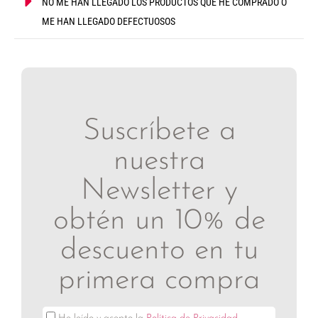
NO ME HAN LLEGADO LOS PRODUCTOS QUE HE COMPRADO O
ME HAN LLEGADO DEFECTUOSOS
Suscríbete a
nuestra
Newsletter y
obtén un 10% de
descuento en tu
primera compra