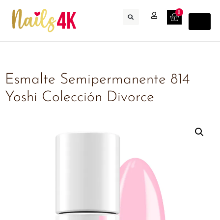
0
Esmalte Semipermanente 814
Yoshi Colección Divorce