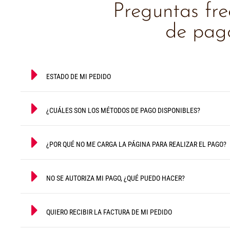
Preguntas fr
de pago
ESTADO DE MI PEDIDO
¿CUÁLES SON LOS MÉTODOS DE PAGO DISPONIBLES?
¿POR QUÉ NO ME CARGA LA PÁGINA PARA REALIZAR EL PAGO?
NO SE AUTORIZA MI PAGO, ¿QUÉ PUEDO HACER?
QUIERO RECIBIR LA FACTURA DE MI PEDIDO