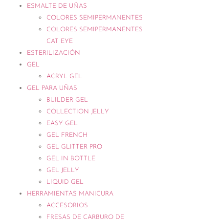
ESMALTE DE UÑAS
COLORES SEMIPERMANENTES
COLORES SEMIPERMANENTES
CAT EYE
ESTERILIZACIÓN
GEL
ACRYL GEL
GEL PARA UÑAS
BUILDER GEL
COLLECTION JELLY
EASY GEL
GEL FRENCH
GEL GLITTER PRO
GEL IN BOTTLE
GEL JELLY
LIQUID GEL
HERRAMIENTAS MANICURA
ACCESORIOS
FRESAS DE CARBURO DE