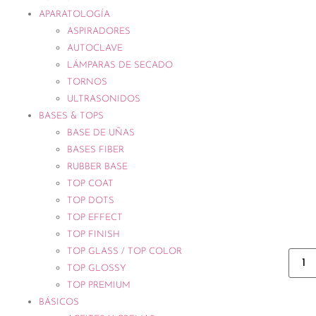
APARATOLOGÍA
ASPIRADORES
AUTOCLAVE
LÁMPARAS DE SECADO
TORNOS
ULTRASONIDOS
BASES & TOPS
BASE DE UÑAS
BASES FIBER
RUBBER BASE
TOP COAT
TOP DOTS
TOP EFFECT
TOP FINISH
TOP GLASS / TOP COLOR
TOP GLOSSY
TOP PREMIUM
BÁSICOS