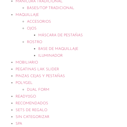
MANICURA TRADICIONAL
BASES/TOP TRADICIONAL
MAQUILLAJE
ACCESORIOS
OJOS
MÁSCARA DE PESTAÑAS
ROSTRO
BASE DE MAQUILLAJE
ILUMINADOR
MOBILIARIO
PEGATINAS LAK SLIDER
PINZAS CEJAS Y PESTAÑAS
POLYGEL
DUAL FORM
READY2GO
RECOMENDADOS
SETS DE REGALO
SIN CATEGORIZAR
SPA