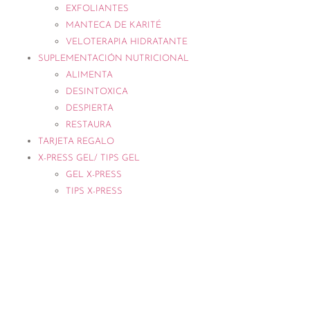
EXFOLIANTES
MANTECA DE KARITÉ
VELOTERAPIA HIDRATANTE
SUPLEMENTACIÓN NUTRICIONAL
ALIMENTA
DESINTOXICA
DESPIERTA
RESTAURA
TARJETA REGALO
X-PRESS GEL/ TIPS GEL
GEL X-PRESS
TIPS X-PRESS