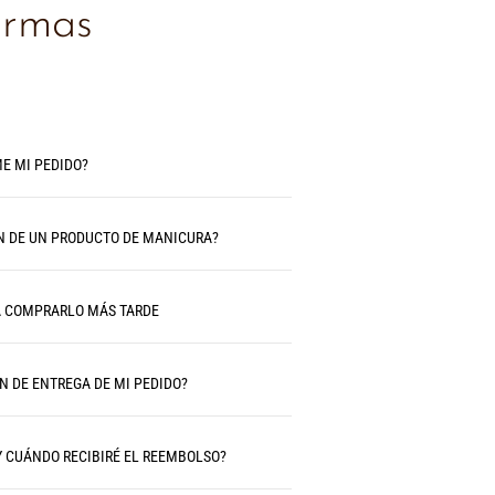
ormas
E MI PEDIDO?
N DE UN PRODUCTO DE MANICURA?
A COMPRARLO MÁS TARDE
N DE ENTREGA DE MI PEDIDO?
Y CUÁNDO RECIBIRÉ EL REEMBOLSO?