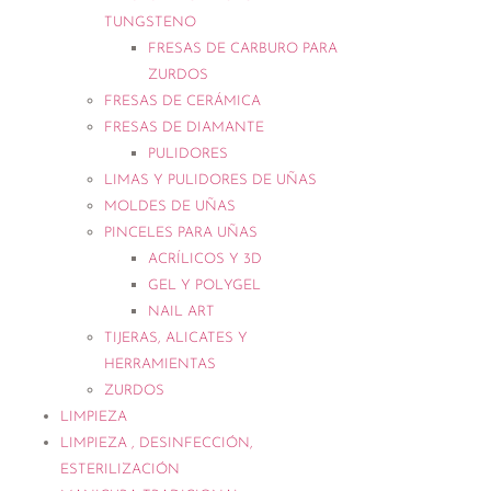
TUNGSTENO
FRESAS DE CARBURO PARA
ZURDOS
FRESAS DE CERÁMICA
FRESAS DE DIAMANTE
PULIDORES
LIMAS Y PULIDORES DE UÑAS
MOLDES DE UÑAS
PINCELES PARA UÑAS
ACRÍLICOS Y 3D
GEL Y POLYGEL
NAIL ART
TIJERAS, ALICATES Y
HERRAMIENTAS
ZURDOS
LIMPIEZA
LIMPIEZA , DESINFECCIÓN,
ESTERILIZACIÓN