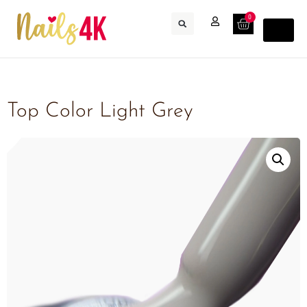
0
Top Color Light Grey