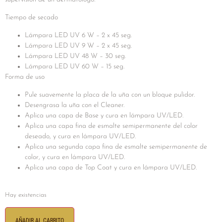
Tiempo de secado
Lámpara LED UV 6 W – 2 x 45 seg.
Lámpara LED UV 9 W – 2 x 45 seg.
Lámpara LED UV 48 W – 30 seg.
Lámpara LED UV 60 W – 15 seg.
Forma de uso
Pule suavemente la placa de la uña con un bloque pulidor.
Desengrasa la uña con el Cleaner.
Aplica una capa de Base y cura en lámpara UV/LED.
Aplica una capa fina de esmalte semipermanente del color
deseado, y cura en lámpara UV/LED.
Aplica una segunda capa fina de esmalte semipermanente de
color, y cura en lámpara UV/LED.
Aplica una capa de Top Coat y cura en lámpara UV/LED.
Hay existencias
AÑADIR AL CARRITO