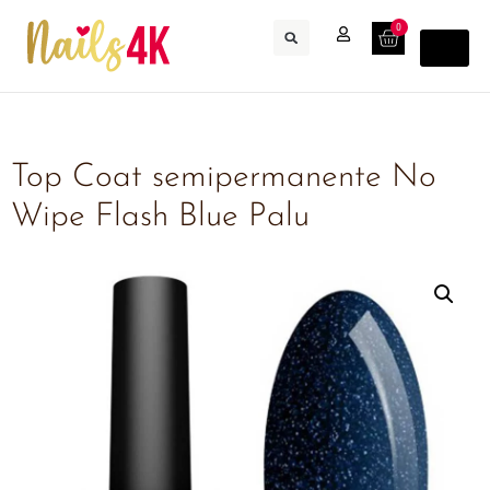
0
Top Coat semipermanente No
Wipe Flash Blue Palu