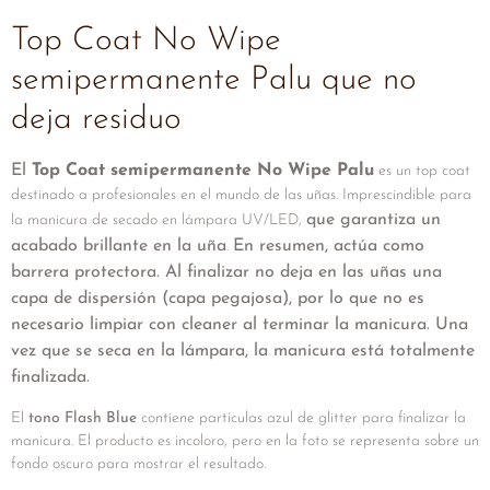
Top Coat No Wipe
semipermanente Palu que no
deja residuo
El
Top Coat semipermanente No Wipe Palu
es un top coat
destinado a profesionales en el mundo de las uñas. Imprescindible para
que garantiza un
la manicura de secado en lámpara UV/LED,
acabado brillante en la uña
En resumen, actúa como
.
barrera protectora. Al finalizar no deja en las uñas una
capa de dispersión (capa pegajosa), por lo que no es
necesario limpiar con cleaner al terminar la manicura. Una
vez que se seca en la lámpara, la manicura está totalmente
finalizada.
El
tono Flash Blue
contiene partículas azul de glitter para finalizar la
manicura. El producto es incoloro, pero en la foto se representa sobre un
fondo oscuro para mostrar el resultado.