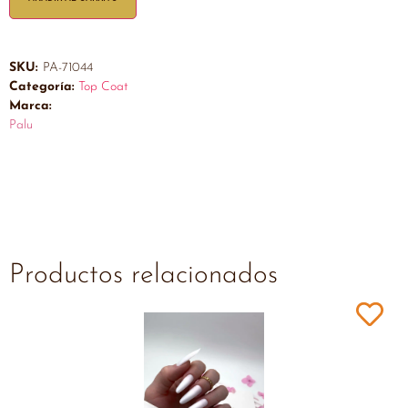
SKU:
PA-71044
Categoría:
Top Coat
Marca:
Palu
Productos relacionados