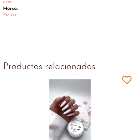
uñas
Marca:
Staleks
Productos relacionados