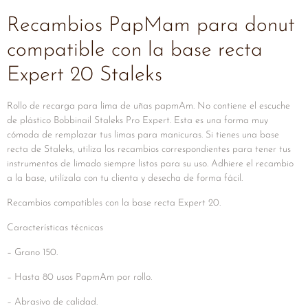
Recambios PapMam para donut
compatible con la base recta
Expert 20 Staleks
Rollo de recarga para lima de uñas papmAm. No contiene el escuche
de plástico Bobbinail Staleks Pro Expert. Esta es una forma muy
cómoda de remplazar tus limas para manicuras. Si tienes una base
recta de Staleks, utiliza los recambios correspondientes para tener tus
instrumentos de limado siempre listos para su uso. Adhiere el recambio
a la base, utilízala con tu clienta y desecha de forma fácil.
Recambios compatibles con la base recta Expert 20.
Características técnicas
– Grano 150.
– Hasta 80 usos PapmAm por rollo.
– Abrasivo de calidad.