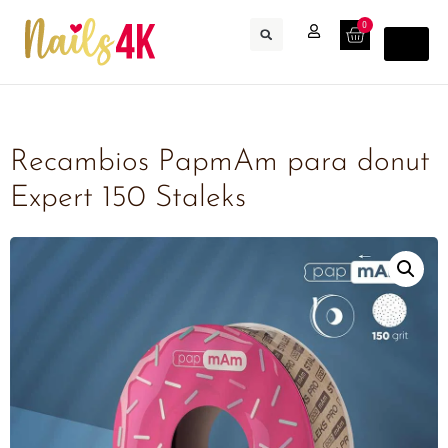
0
Recambios PapmAm para donut
Expert 150 Staleks