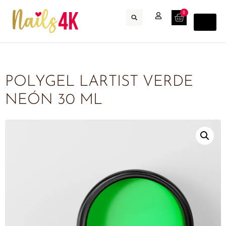
0
POLYGEL LARTIST VERDE
NEÓN 30 ML