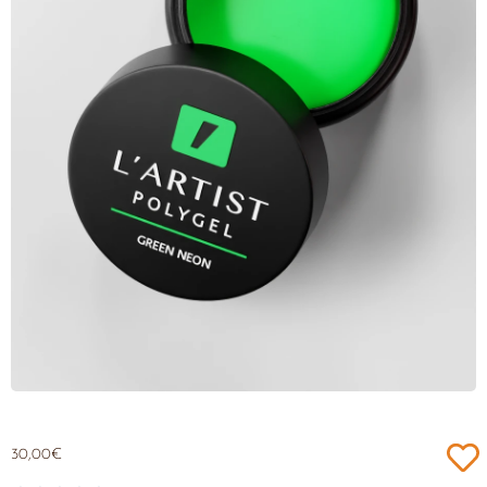
30,00
€