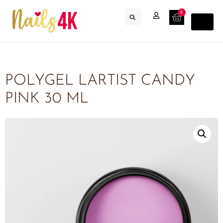
0
POLYGEL LARTIST CANDY
PINK 30 ML