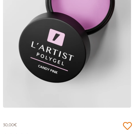
30,00
€