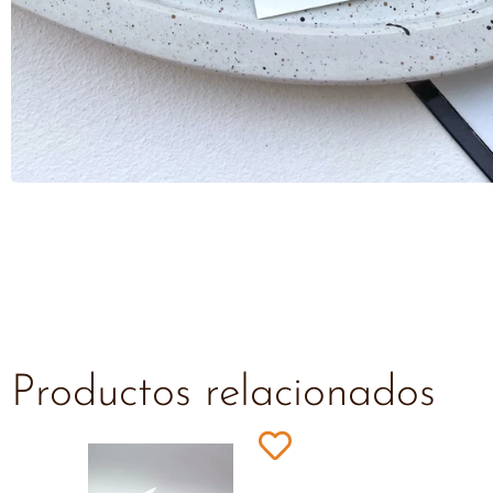
Productos relacionados