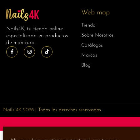
Web map
Tienda
Nails4K, tu tienda online
Sobre Nosotros
especializada en productos
de manicura.
Catálogos
Marcas
Blog
Nails 4K 2026 | Todos los derechos reservados