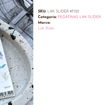
SKU:
LAK SLIDER #F122
Categoría:
PEGATINAS LAK SLIDER
Marca:
Lak Slider