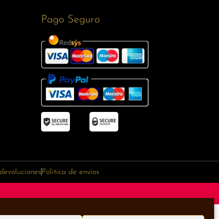
Pago Seguro
 devoluciones
Política de envíos