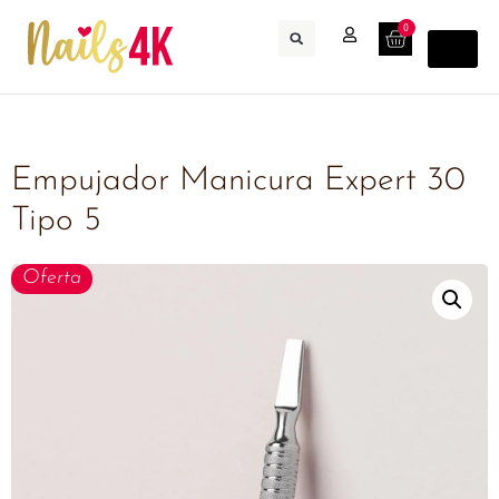
0
Empujador Manicura Expert 30
Tipo 5
Oferta