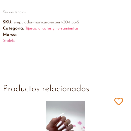
Sin existencias
SKU:
empujador-manicura-expert-30-tipo-5
Categoría:
Tijeras, alicates y herramientas
Marca:
Staleks
Productos relacionados