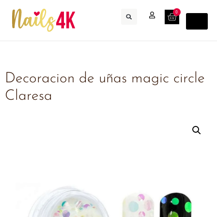
0
Decoracion de uñas magic circle
Claresa