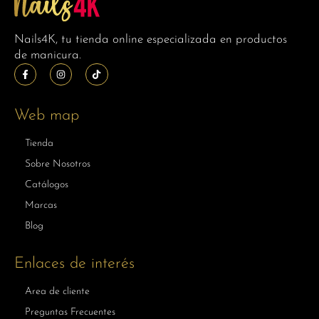
Nails4K, tu tienda online especializada en productos
de manicura.
Web map
Tienda
Sobre Nosotros
Catálogos
Marcas
Blog
Enlaces de interés
Area de cliente
Preguntas Frecuentes