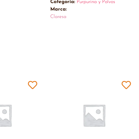
Categoría:
Purpurina y Polvos
Marca:
Claresa