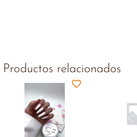
Productos relacionados