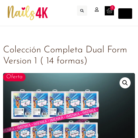
0
Colección Completa Dual Form
Version 1 ( 14 formas)
Oferta