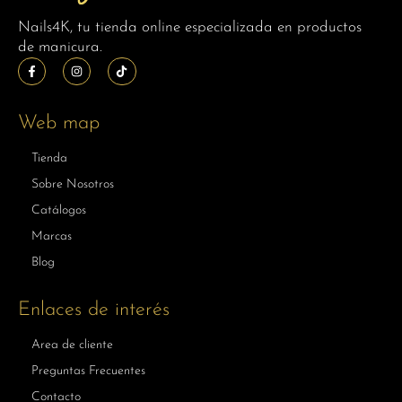
Nails4K, tu tienda online especializada en productos
de manicura.
Web map
Tienda
Sobre Nosotros
Catálogos
Marcas
Blog
Enlaces de interés
Area de cliente
Preguntas Frecuentes
Contacto