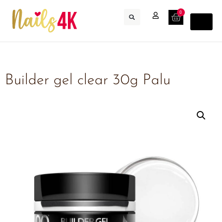
0
Builder gel clear 30g Palu