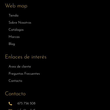
Web map
Tienda
Sobre Nosotros
Catálogos
Marcas
Blog
Enlaces de interés
Area de cliente
Preguntas Frecuentes
Contacto
Contacto
675 756 508