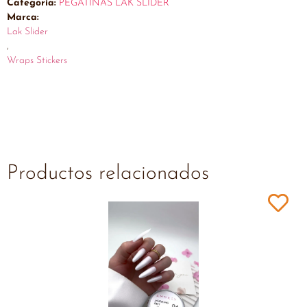
Categoría:
PEGATINAS LAK SLIDER
Marca:
Lak Slider
,
Wraps Stickers
Productos relacionados