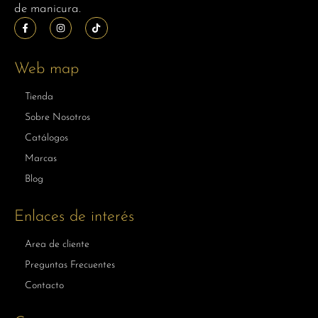
de manicura.
Web map
Tienda
Sobre Nosotros
Catálogos
Marcas
Blog
Enlaces de interés
Area de cliente
Preguntas Frecuentes
Contacto