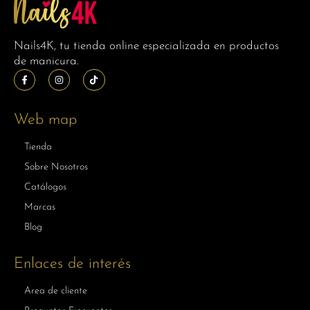
Nails4K, tu tienda online especializada en productos
de manicura.
Web map
Tienda
Sobre Nosotros
Catálogos
Marcas
Blog
Enlaces de interés
Area de cliente