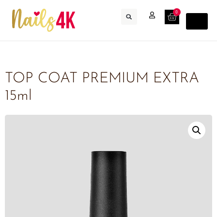
0
TOP COAT PREMIUM EXTRA
15ml