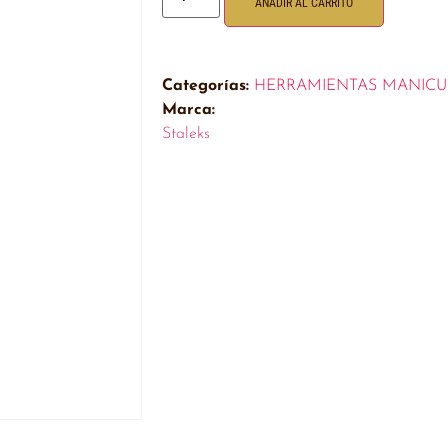
AÑADIR AL CARRITO
Categorías:
HERRAMIENTAS MANICU
Marca:
Staleks