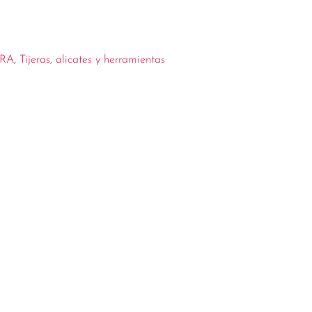
RA
,
Tijeras, alicates y herramientas