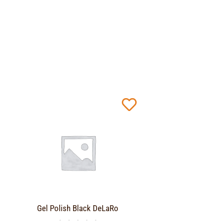
Gel Polish Black DeLaRo