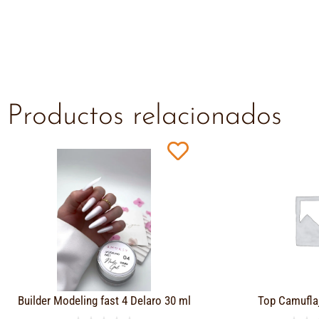
Productos relacionados
Builder Modeling fast 4 Delaro 30 ml
Top Camufla