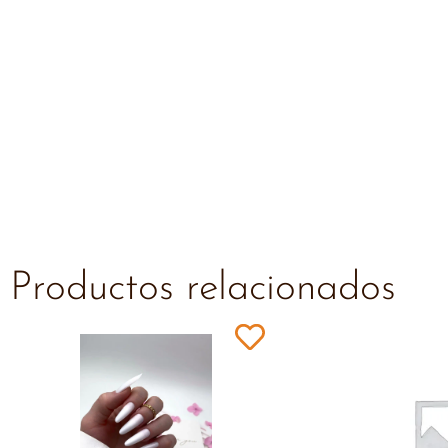
Productos relacionados