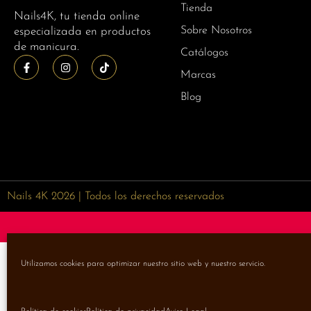
Tienda
Nails4K, tu tienda online
Sobre Nosotros
especializada en productos
de manicura.
Catálogos
Marcas
Blog
Nails 4K 2026 | Todos los derechos reservados
Utilizamos cookies para optimizar nuestro sitio web y nuestro servicio.