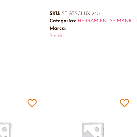
SKU:
ST-ATSCLUX-240
Categorías:
HERRAMIENTAS MANICU
Marca:
Staleks