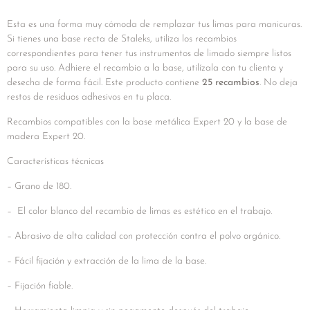
Esta es una forma muy cómoda de remplazar tus limas para manicuras.
Si tienes una base recta de Staleks, utiliza los recambios
correspondientes para tener tus instrumentos de limado siempre listos
para su uso. Adhiere el recambio a la base, utilízala con tu clienta y
desecha de forma fácil. Este producto contiene
25 recambios
. No deja
restos de residuos adhesivos en tu placa.
Recambios compatibles con la base metálica Expert 20 y la base de
madera Expert 20.
Características técnicas
– Grano de 180.
– El color blanco del recambio de limas es estético en el trabajo.
– Abrasivo de alta calidad con protección contra el polvo orgánico.
– Fácil fijación y extracción de la lima de la base.
– Fijación fiable.