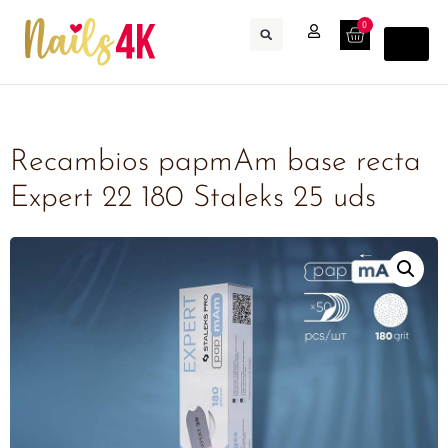
0
Recambios papmAm base recta
Expert 22 180 Staleks 25 uds