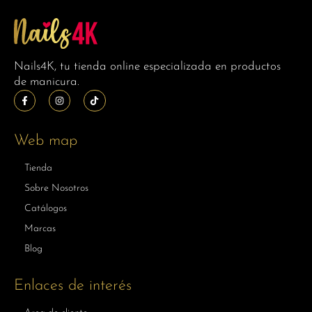
Nails4K, tu tienda online especializada en productos
de manicura.
Web map
Tienda
Sobre Nosotros
Catálogos
Marcas
Blog
Enlaces de interés