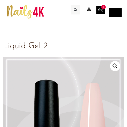
0
Liquid Gel 2