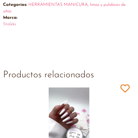
Categorías:
HERRAMIENTAS MANICURA
,
limas y pulidores de
uñas
Marca:
Staleks
Productos relacionados