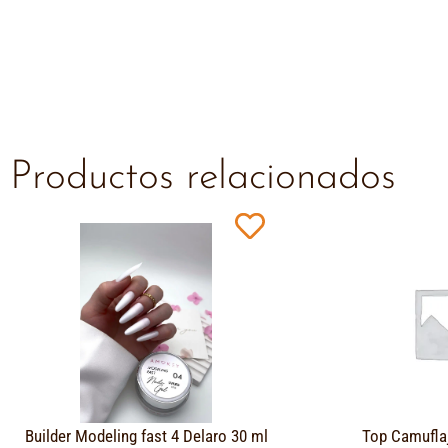
Productos relacionados
Builder Modeling fast 4 Delaro 30 ml
Top Camufla