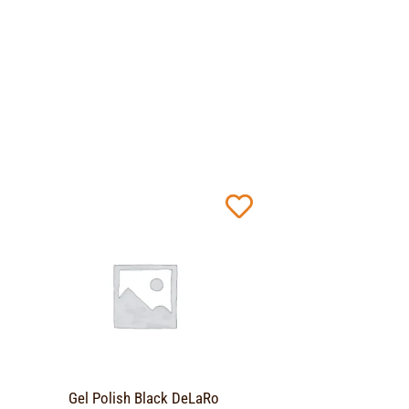
Gel Polish Black DeLaRo