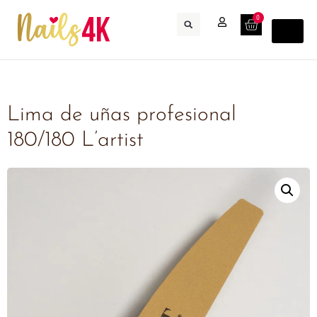
0
Lima de uñas profesional
180/180 L’artist