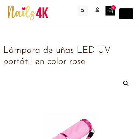
0
Lámpara de uñas LED UV
portátil en color rosa