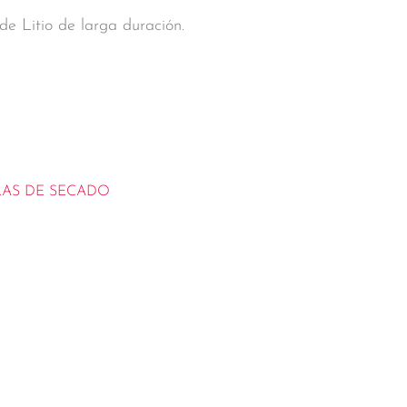
e Litio de larga duración.
AS DE SECADO