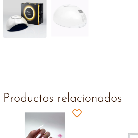
Productos relacionados