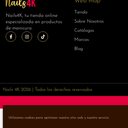
Web map
Tienda
Nails4K, tu tienda online
Sobre Nosotros
especializada en productos
de manicura.
Catálogos
Marcas
Blog
Nails 4K 2026 | Todos los derechos reservados
Utilizamos cookies para optimizar nuestro sitio web y nuestro servicio.