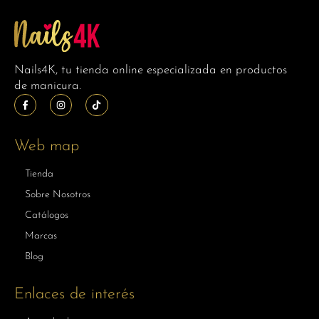
Nails4K, tu tienda online especializada en productos
de manicura.
Web map
Tienda
Sobre Nosotros
Catálogos
Marcas
Blog
Enlaces de interés