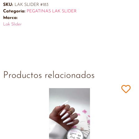
SKU:
LAK SLIDER #183
Categoría:
PEGATINAS LAK SLIDER
Marca:
Lak Slider
Productos relacionados