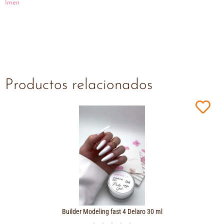
Imen
Productos relacionados
Builder Modeling fast 4 Delaro 30 ml