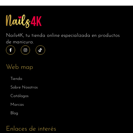
Nails4K, tu tienda online especializada en productos
de manicura.
Web map
Tienda
Sobre Nosotros
Catálogos
Marcas
Blog
Enlaces de interés