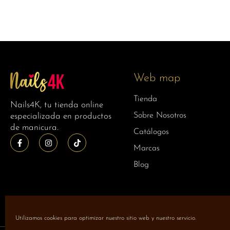
Web map
Tienda
Nails4K, tu tienda online
Sobre Nosotros
especializada en productos
de manicura.
Catálogos
Marcas
Blog
Utilizamos cookies para optimizar nuestro sitio web y nuestro servicio.