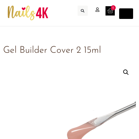
0
Gel Builder Cover 2 15ml