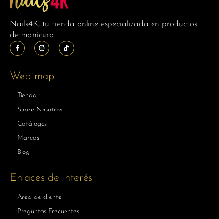
Nails4K, tu tienda online especializada en productos
de manicura.
Web map
Tienda
Sobre Nosotros
Catálogos
Marcas
Blog
Enlaces de interés
Area de cliente
Preguntas Frecuentes