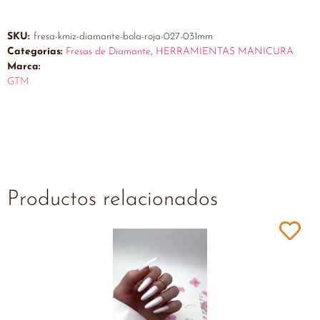
SKU:
fresa-kmiz-diamante-bola-roja-027-031mm
Categorías:
Fresas de Diamante
,
HERRAMIENTAS MANICURA
Marca:
GTM
Productos relacionados