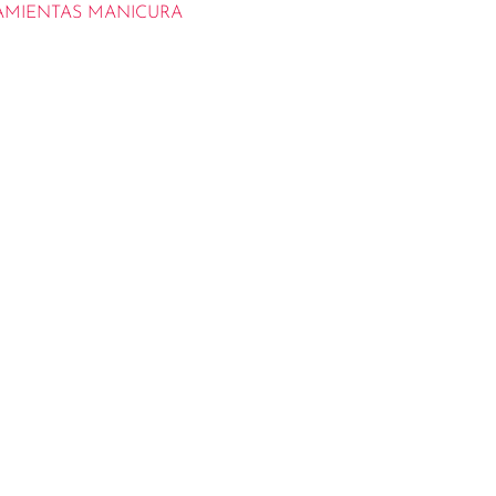
AMIENTAS MANICURA