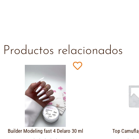
Productos relacionados
Builder Modeling fast 4 Delaro 30 ml
Top Camufla