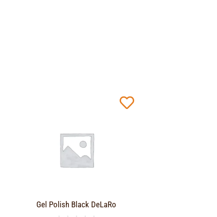
Gel Polish Black DeLaRo