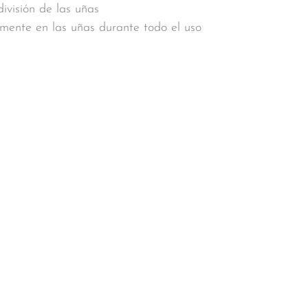
división de las uñas
mente en las uñas durante todo el uso