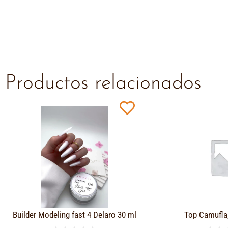
Productos relacionados
Builder Modeling fast 4 Delaro 30 ml
Top Camufla