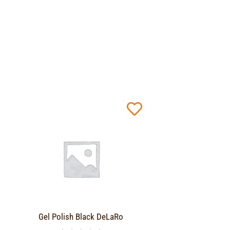
Gel Polish Black DeLaRo