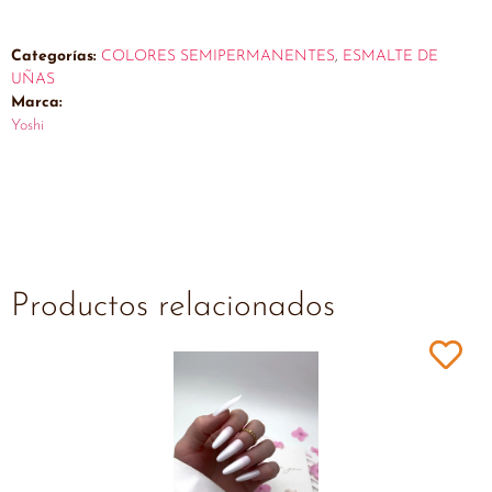
Categorías:
COLORES SEMIPERMANENTES
,
ESMALTE DE
UÑAS
Marca:
Yoshi
Productos relacionados