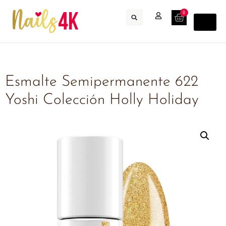
0
Esmalte Semipermanente 622
Yoshi Colección Holly Holiday